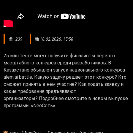
239
18.02.2026, 15:58
25 млн тенге могут получить финалисты первого
масштабного конкурса среди разработчиков. В
Казахстане объявлен запуск национального конкурса
alem.ai battle. Какую задачу решает этот конкурс? Кто
сможет принять в нем участие? Как подать заявку и
какие требования предъявляют
организаторы? Подробнее смотрите в новом выпуске
программы «NeoСеть».
# NeoСеть
# искусственный интеллект