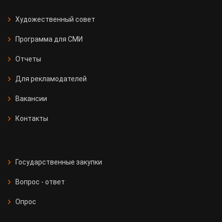
Художественный совет
Программа для СМИ
Отчеты
Для рекламодателей
Вакансии
Контакты
Государственные закупки
Вопрос - ответ
Опрос