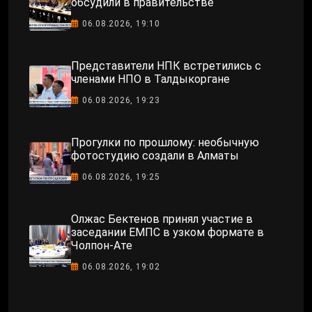
обсудили в правительстве
06.08.2026, 19:10
Представители НПК встретились с
членами НПО в Талдыкоргане
06.08.2026, 19:23
Прогулки по прошлому: необычную
фотостудию создали в Алматы
06.08.2026, 19:25
Олжас Бектенов принял участие в
заседании ЕМПС в узком формате в
Чолпон-Ате
06.08.2026, 19:02