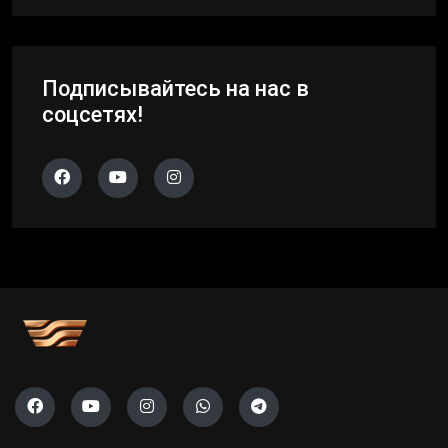
Подписывайтесь на нас в
соцсетях!