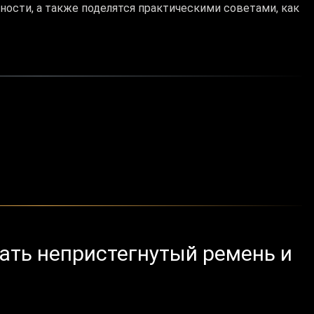
ости, а также поделятся практическими советами, как
ать непристегнутый ремень и