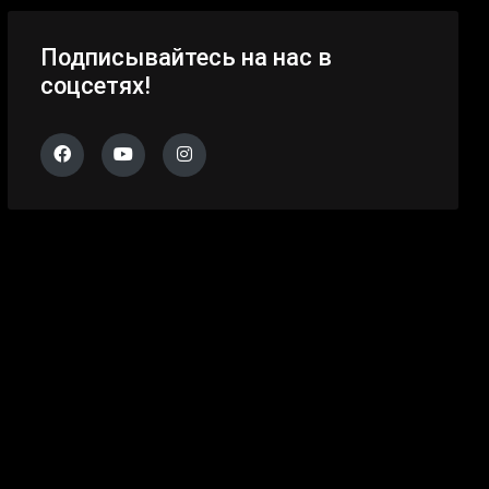
Подписывайтесь на нас в
соцсетях!