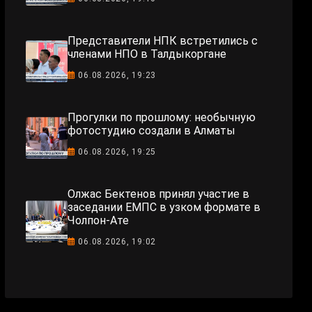
Представители НПК встретились с
членами НПО в Талдыкоргане
06.08.2026, 19:23
Прогулки по прошлому: необычную
фотостудию создали в Алматы
06.08.2026, 19:25
Олжас Бектенов принял участие в
заседании ЕМПС в узком формате в
Чолпон-Ате
06.08.2026, 19:02