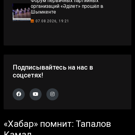
Форум первичных партийных
организаций «Әділет» прошёл в
Шымкенте
07.08.2026, 19:21
Подписывайтесь на нас в
соцсетях!
«Хабар» помнит: Тапалов
Камал