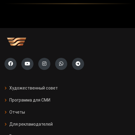
Художественный совет
Программа для СМИ
Отчеты
Для рекламодателей