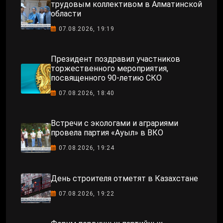
трудовым коллективом в Алматинской
области
07.08.2026, 19:19
Президент поздравил участников
торжественного мероприятия,
посвященного 90-летию СКО
07.08.2026, 18:40
Встречи с экологами и аграриями
провела партия «Ауыл» в ВКО
07.08.2026, 19:24
День строителя отметят в Казахстане
07.08.2026, 19:22