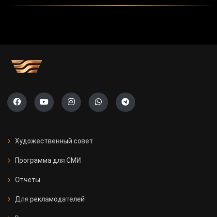
Художественный совет
Программа для СМИ
Отчеты
Для рекламодателей