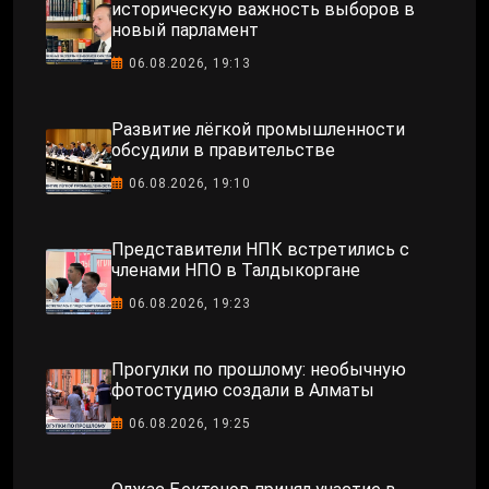
историческую важность выборов в
новый парламент
06.08.2026, 19:13
Развитие лёгкой промышленности
обсудили в правительстве
06.08.2026, 19:10
Представители НПК встретились с
членами НПО в Талдыкоргане
06.08.2026, 19:23
Прогулки по прошлому: необычную
фотостудию создали в Алматы
06.08.2026, 19:25