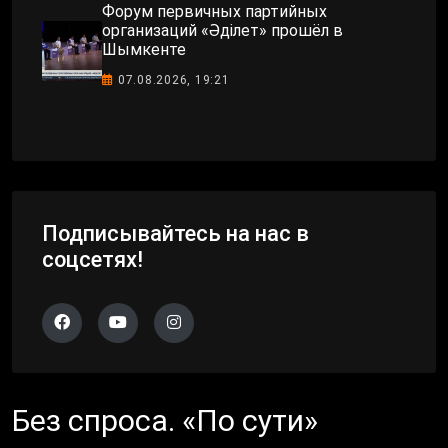
Форум первичных партийных
организаций «Әділет» прошёл в
Шымкенте
07.08.2026, 19:21
Подписывайтесь на нас в
соцсетях!
Без спроса. «По сути»