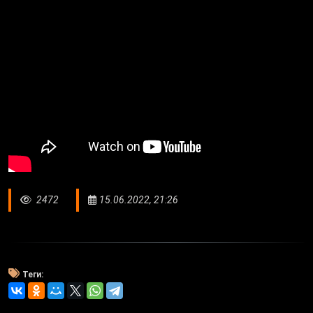
2472
15.06.2022, 21:26
Теги: