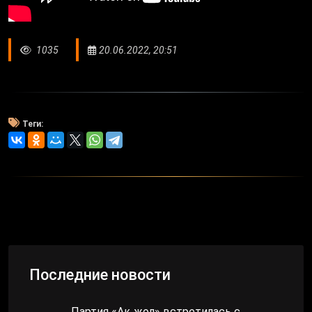
1035
20.06.2022, 20:51
Теги:
Последние новости
Партия «Ақ жол» встретилась с