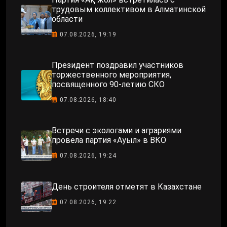
трудовым коллективом в Алматинской
области
07.08.2026, 19:19
Президент поздравил участников
торжественного мероприятия,
посвященного 90-летию СКО
07.08.2026, 18:40
Встречи с экологами и аграриями
провела партия «Ауыл» в ВКО
07.08.2026, 19:24
День строителя отметят в Казахстане
07.08.2026, 19:22