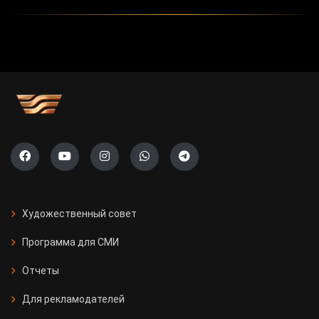
Художественный совет
Программа для СМИ
Отчеты
Для рекламодателей