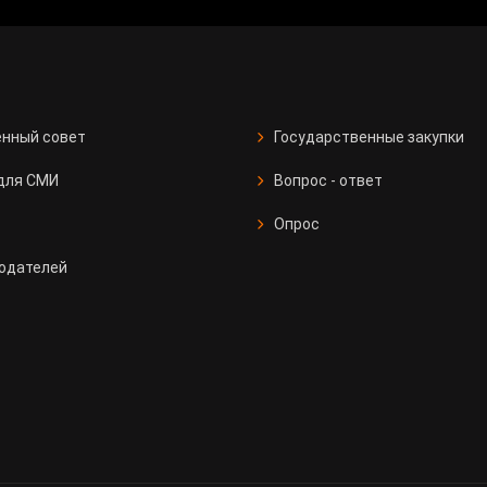
нный совет
Государственные закупки
для СМИ
Вопрос - ответ
Опрос
одателей