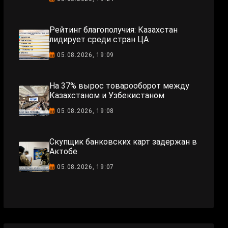
Рейтинг благополучия: Казахстан
лидирует среди стран ЦА
05.08.2026, 19:09
На 37% вырос товарооборот между
Казахстаном и Узбекистаном
05.08.2026, 19:08
Скупщик банковских карт задержан в
Актобе
05.08.2026, 19:07