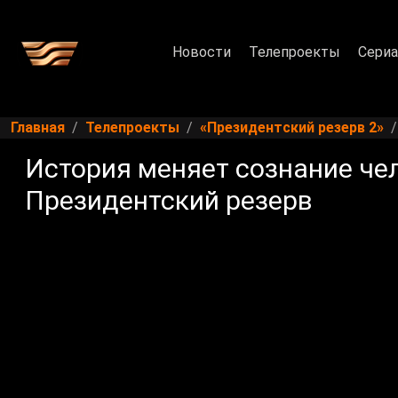
Новости
Телепроекты
Сери
Главная
Телепроекты
«Президентский резерв 2»
История меняет сознание чел
Президентский резерв