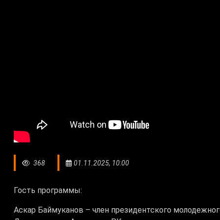
368
01.11.2025, 10:00
Гость программы:
Аскар Баймуканов – член президентского молодежног