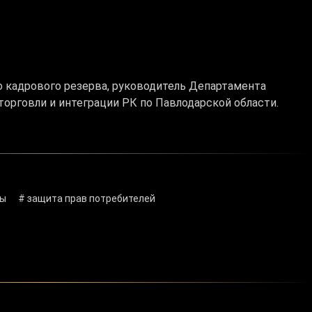
 кадрового резерва, руководитель Департамента
орговли и интеграции РК по Павлодарской области.
ты
# защита прав потребителей