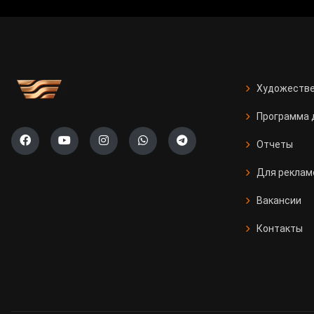
Художестве
Программа 
Отчеты
Для реклам
Вакансии
Контакты