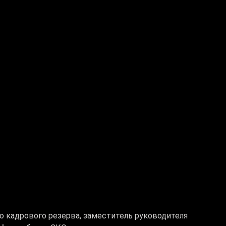
о кадрового резерва, заместитель руководителя