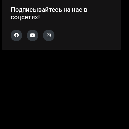
Подписывайтесь на нас в
соцсетях!