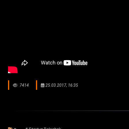
7414
25.03.2017, 16:35