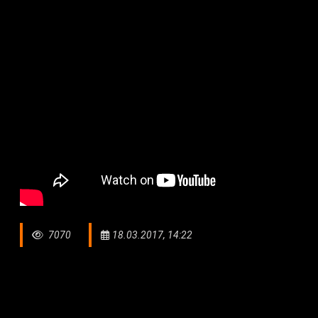
7070
18.03.2017, 14:22