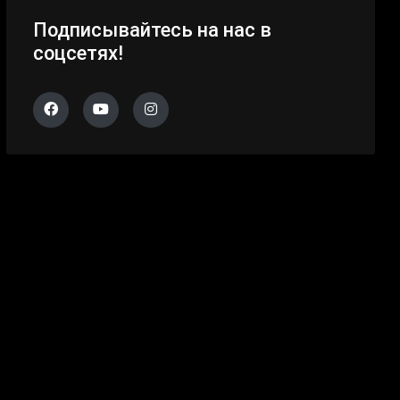
Подписывайтесь на нас в
соцсетях!