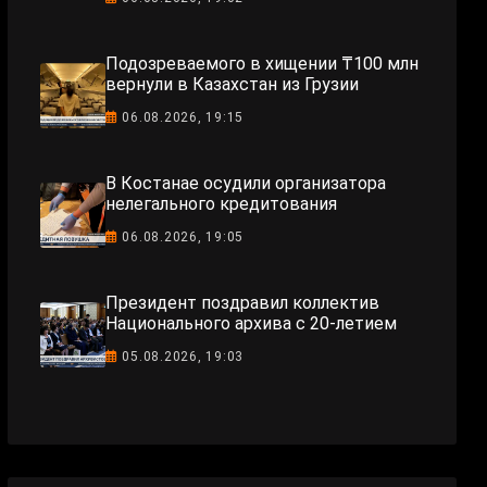
Подозреваемого в хищении ₸100 млн
вернули в Казахстан из Грузии
06.08.2026, 19:15
В Костанае осудили организатора
нелегального кредитования
06.08.2026, 19:05
Президент поздравил коллектив
Национального архива с 20-летием
05.08.2026, 19:03