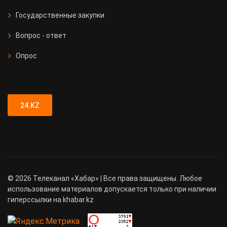
Государственные закупки
Вопрос - ответ
Опрос
24.KZ
©
2026
Телеканал «Хабар» | Все права защищены. Любое
использование материалов допускается только при наличии
гиперссылки на khabar.kz