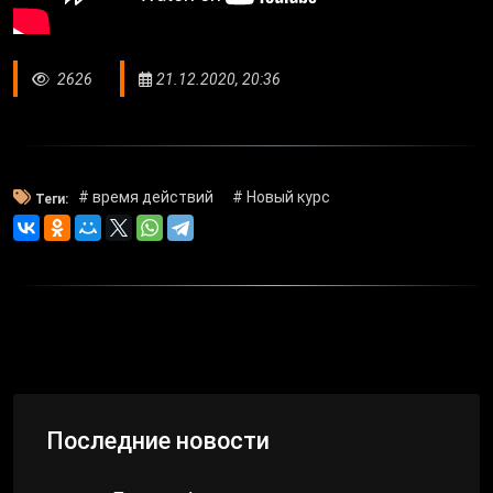
2626
21.12.2020, 20:36
# время действий
# Новый курс
Теги:
Последние новости