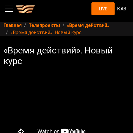
ҚАЗ
LIVE
Главная
Телепроекты
«Время действий»
«Время действий». Новый курс
«Время действий». Новый
курс