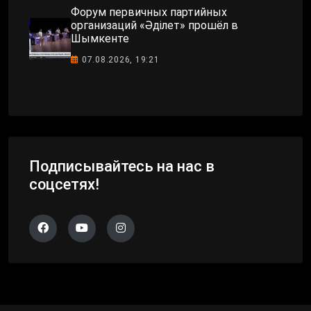
Форум первичных партийных
организаций «Әділет» прошёл в
Шымкенте
07.08.2026, 19:21
Подписывайтесь на нас в
соцсетях!