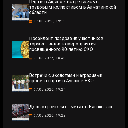
Партия «Ақ жол» встретилась с
трудовым коллективом в Алматинской
области
07.08.2026, 19:19
Президент поздравил участников
торжественного мероприятия,
посвященного 90-летию СКО
07.08.2026, 18:40
Встречи с экологами и аграриями
провела партия «Ауыл» в ВКО
07.08.2026, 19:24
День строителя отметят в Казахстане
07.08.2026, 19:22