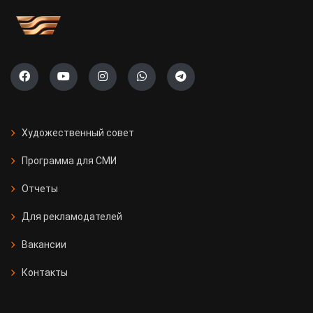
Художественный совет
Программа для СМИ
Отчеты
Для рекламодателей
Вакансии
Контакты