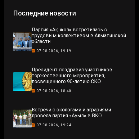
Последние новости
Партия «Ақ жол» встретилась с
трудовым коллективом в Алматинской
области
07.08.2026, 19:19
Президент поздравил участников
торжественного мероприятия,
посвященного 90-летию СКО
07.08.2026, 18:40
Встречи с экологами и аграриями
провела партия «Ауыл» в ВКО
07.08.2026, 19:24