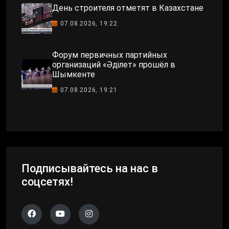
День строителя отметят в Казахстане
07.08.2026, 19:22
Форум первичных партийных
организаций «Әділет» прошёл в
Шымкенте
07.08.2026, 19:21
Подписывайтесь на нас в
соцсетях!