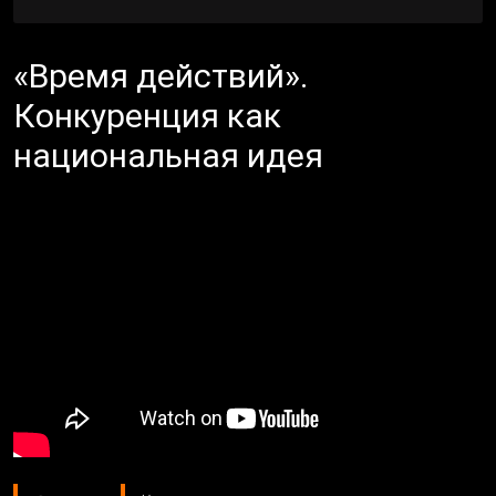
«Время действий».
Конкуренция как
национальная идея