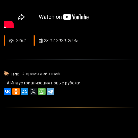
2464
23.12.2020, 20:45
# время действий
Теги:
# Индустриализация новые рубежи