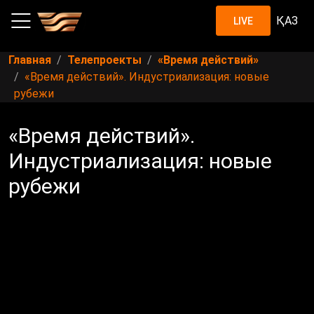
ҚАЗ
LIVE
Главная
Телепроекты
«Время действий»
«Время действий». Индустриализация: новые
рубежи
«Время действий».
Индустриализация: новые
рубежи