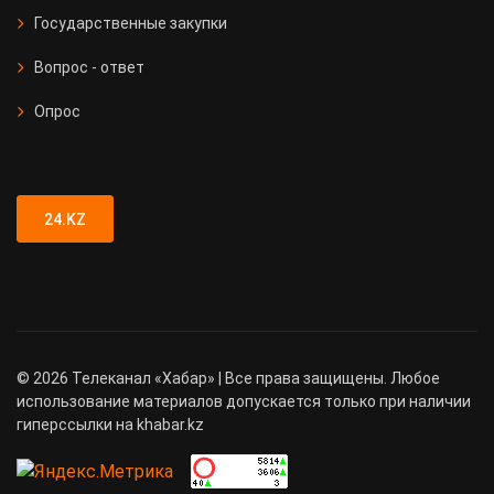
Государственные закупки
Вопрос - ответ
Опрос
24.KZ
©
2026
Телеканал «Хабар» | Все права защищены. Любое
использование материалов допускается только при наличии
гиперссылки на khabar.kz