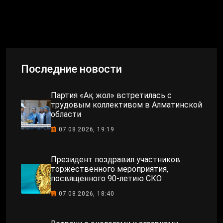
Последние новости
Партия «Ақ жол» встретилась с
трудовым коллективом в Алматинской
области
07.08.2026, 19:19
Президент поздравил участников
торжественного мероприятия,
посвященного 90-летию СКО
07.08.2026, 18:40