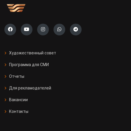
Художественный совет
Программа для СМИ
Отчеты
Для рекламодателей
Вакансии
Контакты