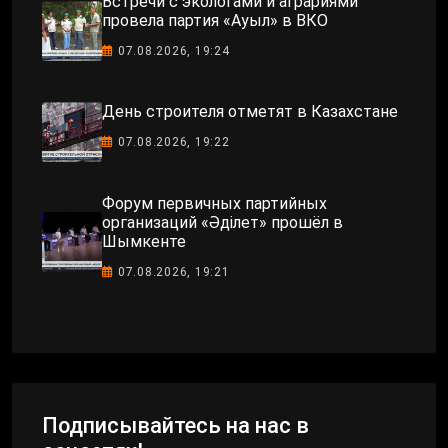
Встречи с экологами и аграриями
провела партия «Ауыл» в ВКО
07.08.2026, 19:24
День строителя отметят в Казахстане
07.08.2026, 19:22
Форум первичных партийных
организаций «Әділет» прошёл в
Шымкенте
07.08.2026, 19:21
Подписывайтесь на нас в