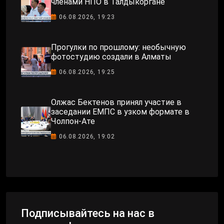
членами НПО в Талдыкоргане
06.08.2026, 19:23
Прогулки по прошлому: необычную
фотостудию создали в Алматы
06.08.2026, 19:25
Олжас Бектенов принял участие в
заседании ЕМПС в узком формате в
Чолпон-Ате
06.08.2026, 19:02
Подписывайтесь на нас в