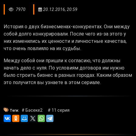
7970
20.12.2016, 20:59
История о двух бизнесменах-конкурентах. Они между
собой долго конкурировали. После чего из-за этого у
них изменились их ценности и личностные качества,
что очень повлияло на их судьбы.
Между собой они пришли к согласию, что должны
начать дело с нуля. По условиям договора им нужно
было строить бизнес в разных городах. Каким образом
это получится вы узнаете в этом сериале.
# Бәсеке2
# 11 серия
Теги: