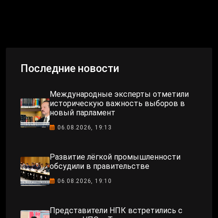
Последние новости
Международные эксперты отметили
историческую важность выборов в
новый парламент
06.08.2026, 19:13
Развитие лёгкой промышленности
обсудили в правительстве
06.08.2026, 19:10
Представители НПК встретились с