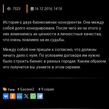
7523
16.12.2016, 14:18
История о двух бизнесменах-конкурентах. Они между
собой долго конкурировали. После чего из-за этого у
них изменились их ценности и личностные качества,
что очень повлияло на их судьбы.
Между собой они пришли к согласию, что должны
начать дело с нуля. По условиям договора им нужно
было строить бизнес в разных городах. Каким образом
это получится вы узнаете в этом сериале.
# Бәсеке2
# 9 серия
Теги: