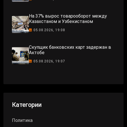
На 37% вырос товарооборот между
Казахстаном и Узбекистаном
05.08.2026, 19:08
Скупщик банковских карт задержан в
Актобе
05.08.2026, 19:07
Категории
Политика