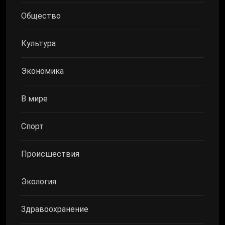
Общество
Культура
Экономика
В мире
Спорт
Происшествия
Экология
Здравоохранение