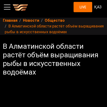
ҚАЗ
LIVE
Главная
Новости
Общество
В Алматинской области растёт объём выращивания
рыбы в искусственных водоёмах
В Алматинской области
растёт объём выращивания
рыбы в искусственных
водоёмах