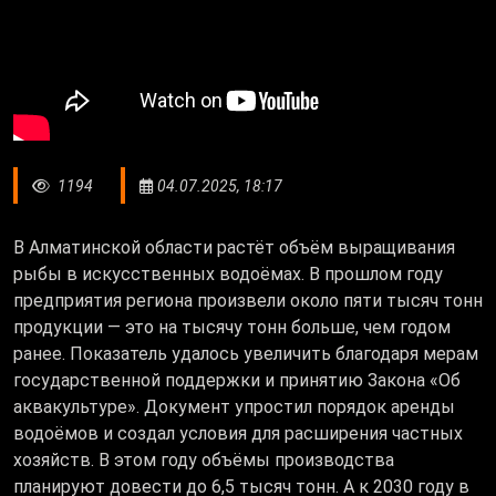
1194
04.07.2025, 18:17
В Алматинской области растёт объём выращивания
рыбы в искусственных водоёмах. В прошлом году
предприятия региона произвели около пяти тысяч тонн
продукции — это на тысячу тонн больше, чем годом
ранее. Показатель удалось увеличить благодаря мерам
государственной поддержки и принятию Закона «Об
аквакультуре». Документ упростил порядок аренды
водоёмов и создал условия для расширения частных
хозяйств. В этом году объёмы производства
планируют довести до 6,5 тысяч тонн. А к 2030 году в