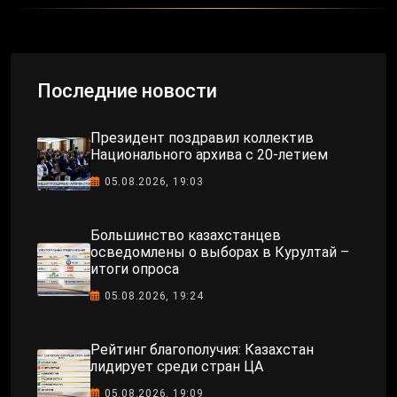
Последние новости
Президент поздравил коллектив
Национального архива с 20-летием
05.08.2026, 19:03
Большинство казахстанцев
осведомлены о выборах в Курултай –
итоги опроса
05.08.2026, 19:24
Рейтинг благополучия: Казахстан
лидирует среди стран ЦА
05.08.2026, 19:09