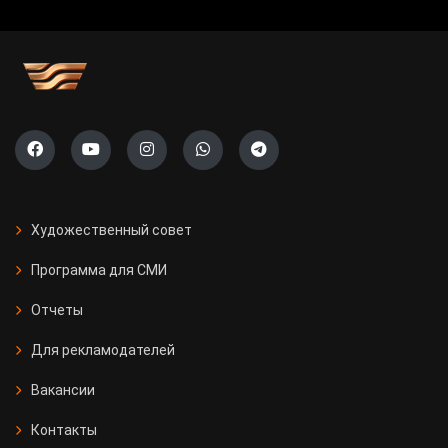
Художественный совет
Программа для СМИ
Отчеты
Для рекламодателей
Вакансии
Контакты