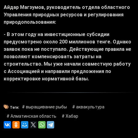
Айдар Магзумов, руководитель отдела областного
Управления природных ресурсов и регулирования
природопользования:
- В этом году на инвестиционные субсидии
предусмотрено около 200 миллионов тенге. Однако
заявок пока не поступало. Действующие правила не
позволяют компенсировать затраты на
строительство. Мы уже начали совместную работу
с Ассоциацией и направили предложения по
корректировке нормативной базы.
# выращивание рыбы
# аквакультура
Теги:
# Алматинская область
# Хабар