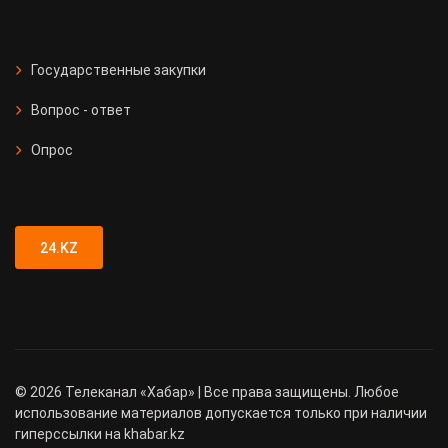
Государственные закупки
Вопрос - ответ
Опрос
24.KZ
©
2026
Телеканал «Хабар» | Все права защищены. Любое
использование материалов допускается только при наличии
гиперссылки на khabar.kz