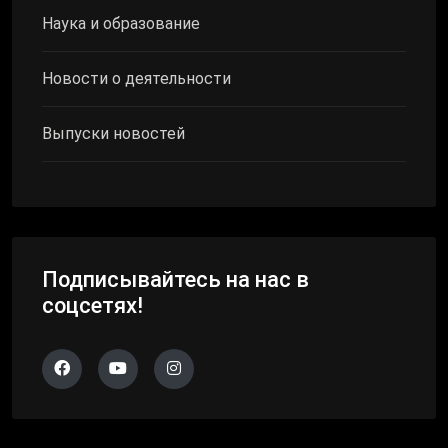
Наука и образование
Новости о деятельности
Выпуски новостей
Подписывайтесь на нас в
соцсетях!