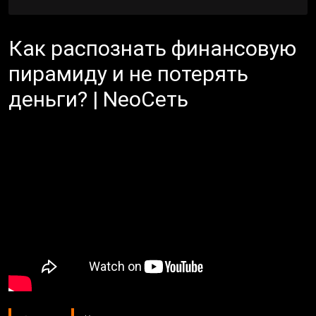
Как распознать финансовую
пирамиду и не потерять
деньги? | NeoСеть