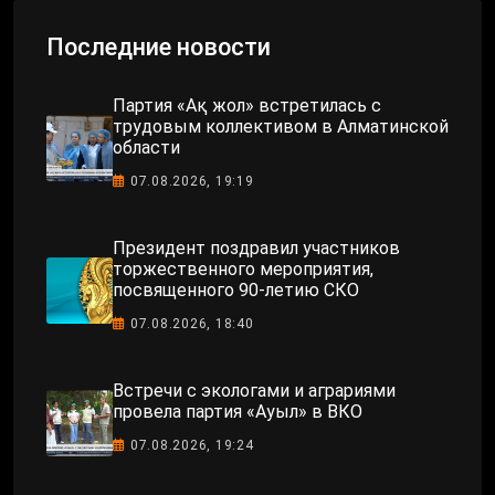
Последние новости
Партия «Ақ жол» встретилась с
трудовым коллективом в Алматинской
области
07.08.2026, 19:19
Президент поздравил участников
торжественного мероприятия,
посвященного 90-летию СКО
07.08.2026, 18:40
Встречи с экологами и аграриями
провела партия «Ауыл» в ВКО
07.08.2026, 19:24