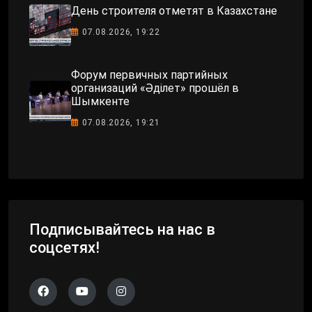
День строителя отметят в Казахстане
07.08.2026, 19:22
Форум первичных партийных
организаций «Әділет» прошёл в
Шымкенте
07.08.2026, 19:21
Подписывайтесь на нас в
соцсетях!