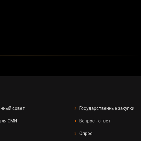
нный совет
Государственные закупки
для СМИ
Вопрос - ответ
Опрос