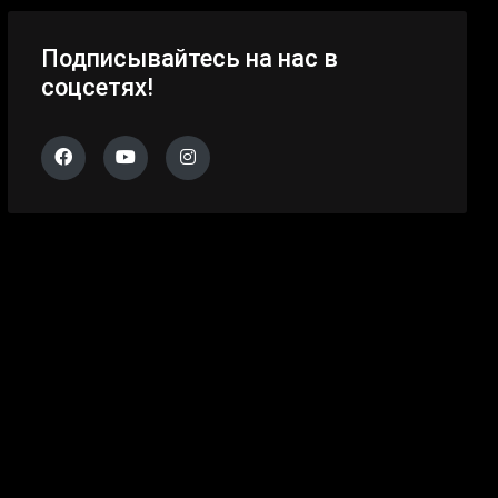
Подписывайтесь на нас в
соцсетях!