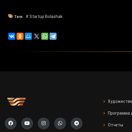
# Startup Bolashak
Теги:
Художестве
Программа 
Отчеты