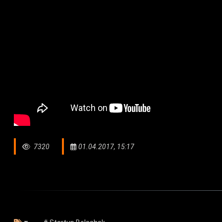
7320
01.04.2017, 15:17