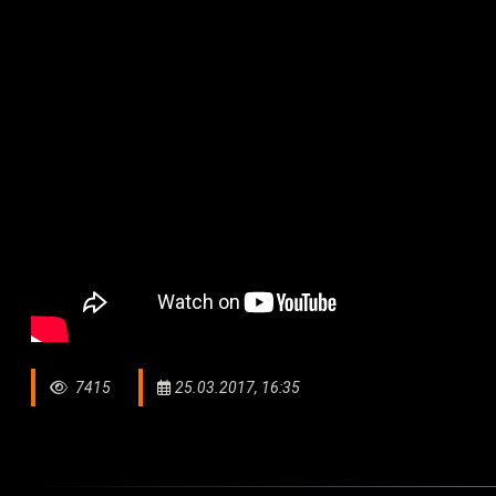
7415
25.03.2017, 16:35