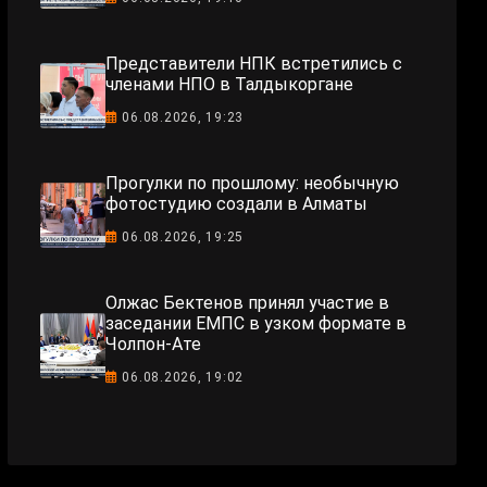
Представители НПК встретились с
членами НПО в Талдыкоргане
06.08.2026, 19:23
Прогулки по прошлому: необычную
фотостудию создали в Алматы
06.08.2026, 19:25
Олжас Бектенов принял участие в
заседании ЕМПС в узком формате в
Чолпон-Ате
06.08.2026, 19:02