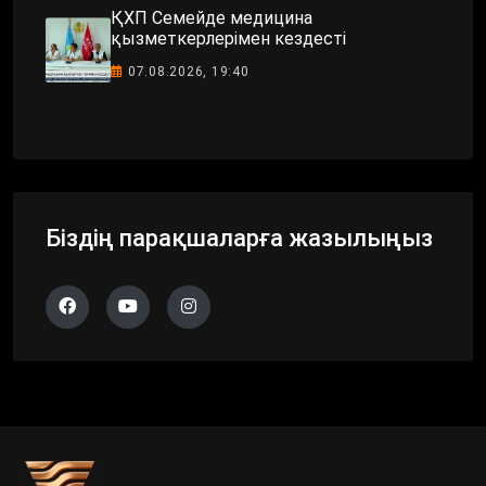
ҚХП Семейде медицина
қызметкерлерімен кездесті
07.08.2026, 19:40
Біздің парақшаларға жазылыңыз