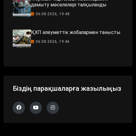
дамыту мәселелері талқыланды
06.08.2026, 19:48
ҚХП әлеуметтік жобалармен танысты
06.08.2026, 19:46
Біздің парақшаларға жазылыңыз