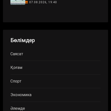
07.08.2026, 19:40
Бөлімдер
Саясат
Қоғам
Спорт
Экономика
Әлемде