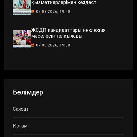
қызметкерлерімен кездесті
07.08.2026, 19:40
ЖСДП кандидаттары инклюзия
мәселесін талқылады
07.08.2026, 19:38
Бөлімдер
Саясат
Қоғам