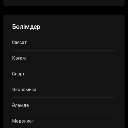
Бөлімдер
Саясат
Қоғам
Спорт
Экономика
Әлемде
Мәдениет