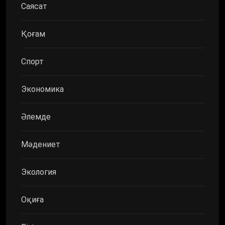
Саясат
Қоғам
Спорт
Экономика
Әлемде
Мәдениет
Экология
Оқиға