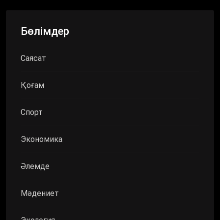
Бөлімдер
Саясат
Қоғам
Спорт
Экономика
Әлемде
Мәдениет