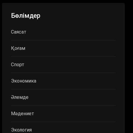
Бөлімдер
Саясат
Қоғам
Спорт
Экономика
Әлемде
Мәдениет
Экология