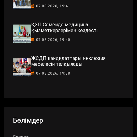
07.08.2026, 19:41
ҚХП Семейде медицина
қызметкерлерімен кездесті
07.08.2026, 19:40
ЖСДП кандидаттары инклюзия
мәселесін талқылады
07.08.2026, 19:38
Бөлімдер