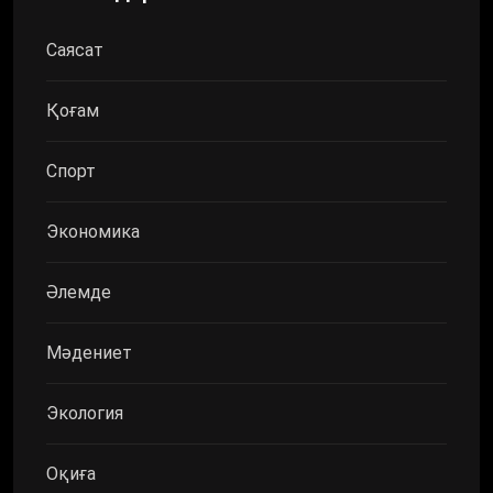
Саясат
Қоғам
Спорт
Экономика
Әлемде
Мәдениет
Экология
Оқиға