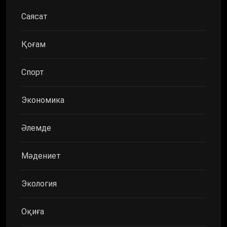
Саясат
Қоғам
Спорт
Экономика
Әлемде
Мәдениет
Экология
Оқиға