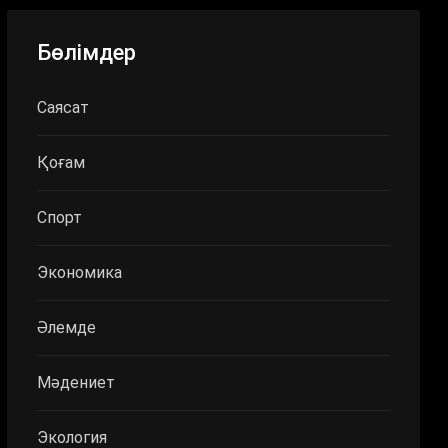
Бөлімдер
Саясат
Қоғам
Спорт
Экономика
Әлемде
Мәдениет
Экология