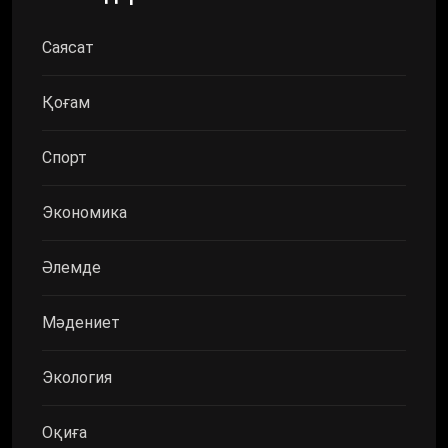
Саясат
Қоғам
Спорт
Экономика
Әлемде
Мәдениет
Экология
Оқиға