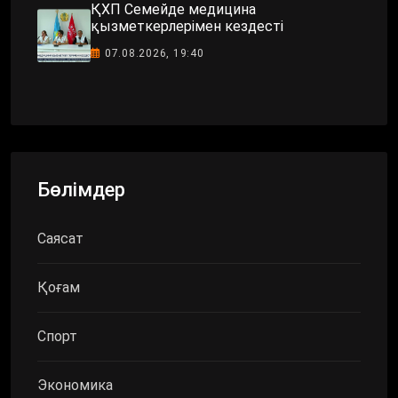
ҚХП Семейде медицина
қызметкерлерімен кездесті
07.08.2026, 19:40
Бөлімдер
Саясат
Қоғам
Спорт
Экономика