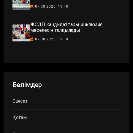
07.08.2026, 19:40
ЖСДП кандидаттары инклюзия
мәселесін талқылады
07.08.2026, 19:38
Бөлімдер
Саясат
Қоғам