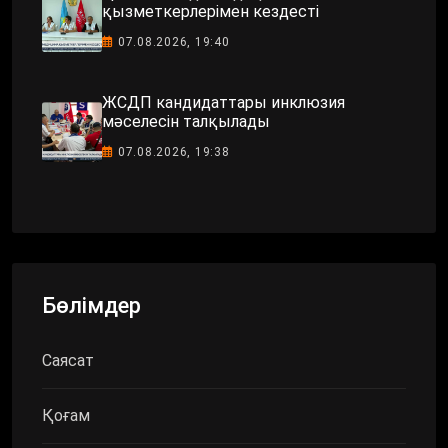
қызметкерлерімен кездесті
07.08.2026, 19:40
ЖСДП кандидаттары инклюзия
мәселесін талқылады
07.08.2026, 19:38
Бөлімдер
Саясат
Қоғам