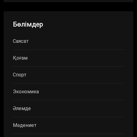
Бөлімдер
Саясат
Қоғам
Спорт
Экономика
Әлемде
Мәдениет