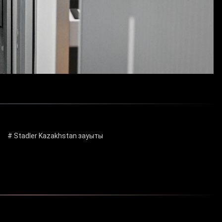
# Stadler Kazakhstan зауыты