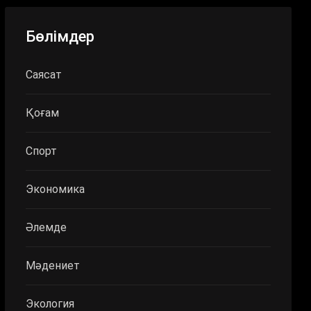
Бөлімдер
Саясат
Қоғам
Спорт
Экономика
Әлемде
Мәдениет
Экология