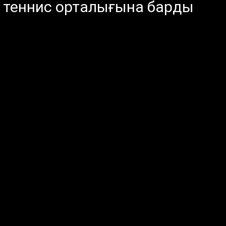
 теннис орталығына барды