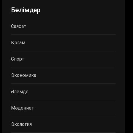
Бөлімдер
Саясат
Қоғам
Спорт
Экономика
Әлемде
Мәдениет
Экология