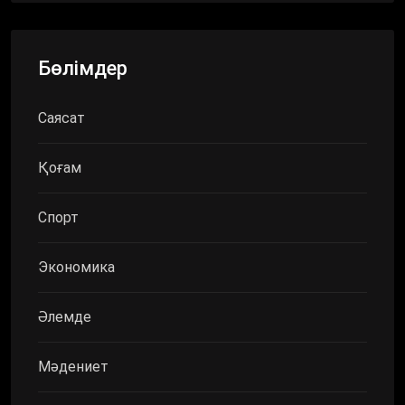
Бөлімдер
Саясат
Қоғам
Спорт
Экономика
Әлемде
Мәдениет