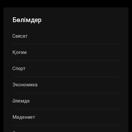
Бөлімдер
Саясат
Қоғам
Спорт
Экономика
Әлемде
Мәдениет