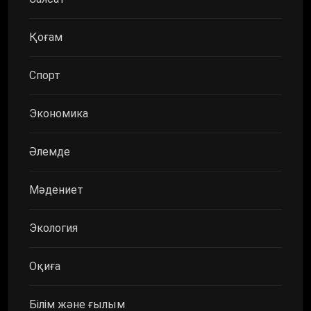
Қоғам
Спорт
Экономика
Әлемде
Мәдениет
Экология
Оқиға
Білім және ғылым