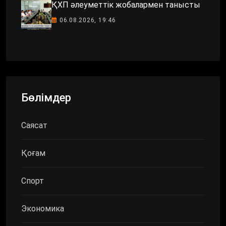
ҚХП әлеуметтік жобалармен танысты
06.08.2026, 19:46
Бөлімдер
Саясат
Қоғам
Спорт
Экономика