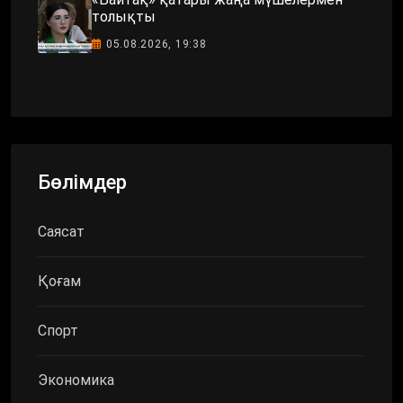
толықты
05.08.2026, 19:38
Бөлімдер
Саясат
Қоғам
Спорт
Экономика