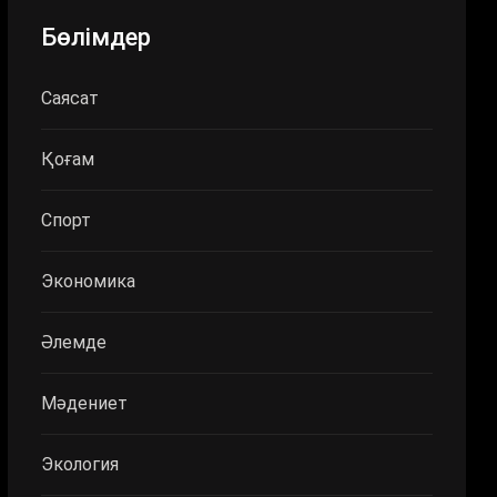
Бөлімдер
Саясат
Қоғам
Спорт
Экономика
Әлемде
Мәдениет
Экология