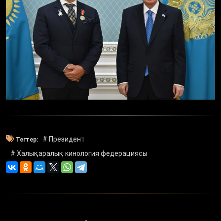
# Президент
Тегтер:
# Халықаралық кинология федерациясы