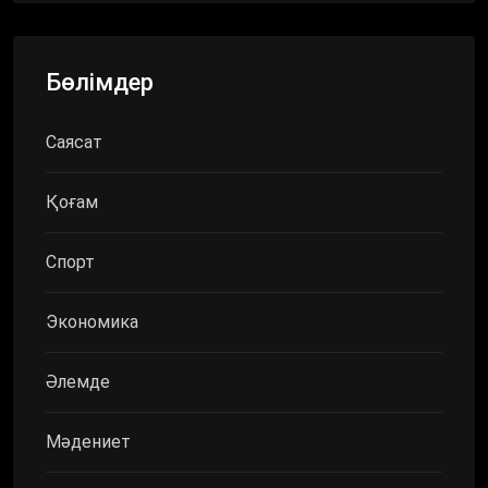
Бөлімдер
Саясат
Қоғам
Спорт
Экономика
Әлемде
Мәдениет