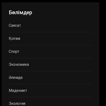
Бөлімдер
Саясат
Қоғам
Спорт
Экономика
Әлемде
Мәдениет
Экология