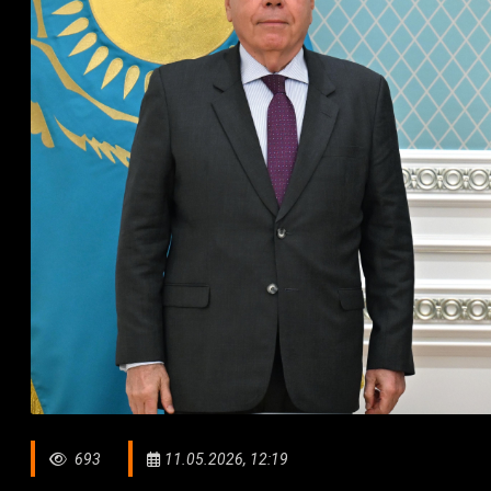
693
11.05.2026, 12:19