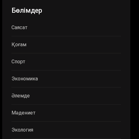
Бөлімдер
Саясат
Қоғам
Спорт
Экономика
Әлемде
Мәдениет
Экология