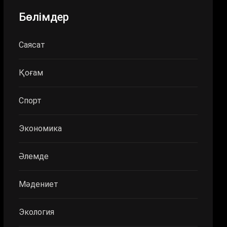
Бөлімдер
Саясат
Қоғам
Спорт
Экономика
Әлемде
Мәдениет
Экология