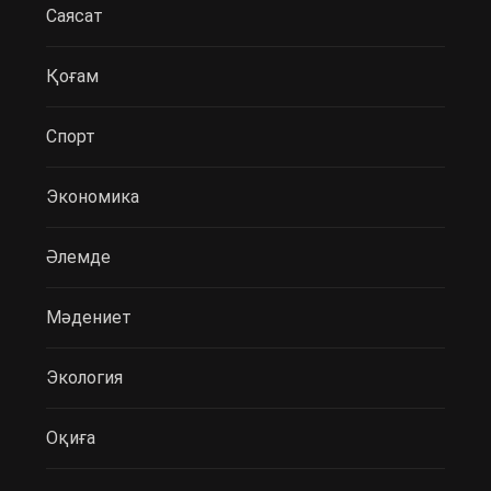
Саясат
Қоғам
Спорт
Экономика
Әлемде
Мәдениет
Экология
Оқиға