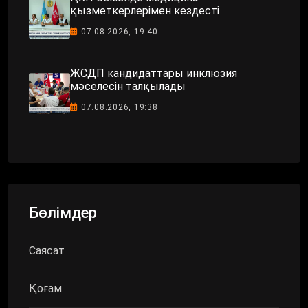
қызметкерлерімен кездесті
07.08.2026, 19:40
ЖСДП кандидаттары инклюзия
мәселесін талқылады
07.08.2026, 19:38
Бөлімдер
Саясат
Қоғам