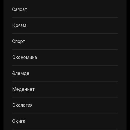
Саясат
Қоғам
Спорт
Экономика
Әлемде
Мәдениет
Экология
Оқиға