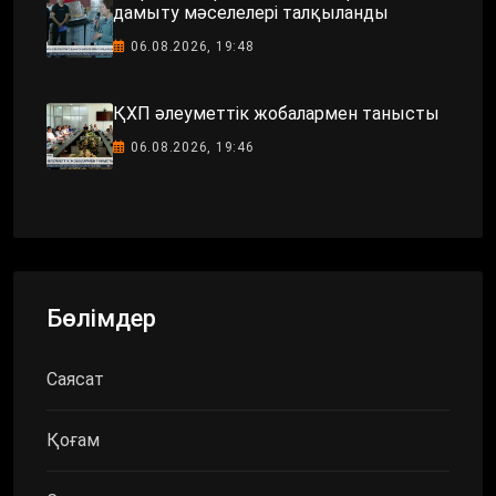
дамыту мәселелері талқыланды
06.08.2026, 19:48
ҚХП әлеуметтік жобалармен танысты
06.08.2026, 19:46
Бөлімдер
Саясат
Қоғам