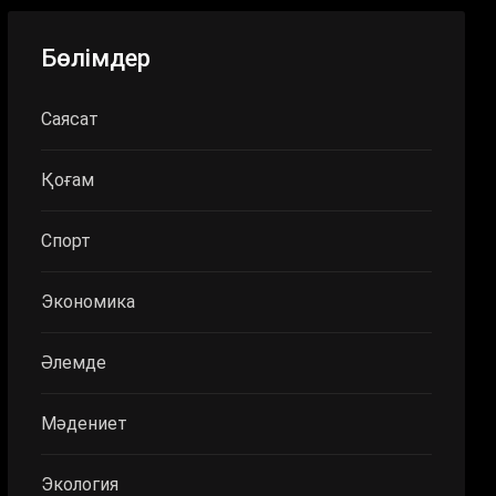
Бөлімдер
Саясат
Қоғам
Спорт
Экономика
Әлемде
Мәдениет
Экология