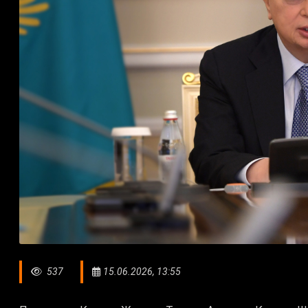
537
15.06.2026, 13:55