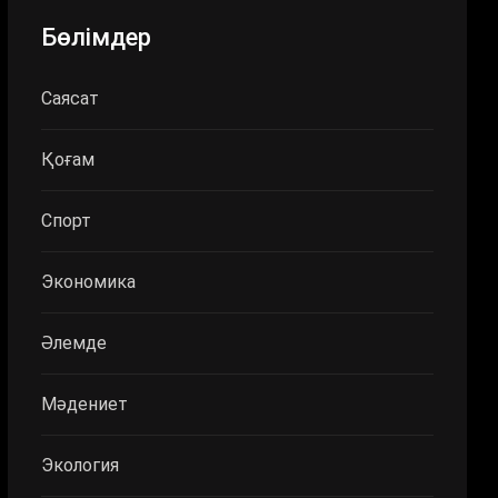
Бөлімдер
Саясат
Қоғам
Спорт
Экономика
Әлемде
Мәдениет
Экология